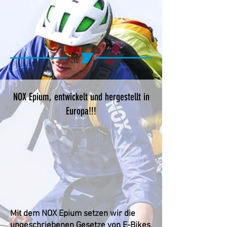
NOX Epium, entwickelt und hergestellt in
Europa!!!
Mit dem NOX Epium setzen wir die
ungeschriebenen Gesetze von E-Bikes