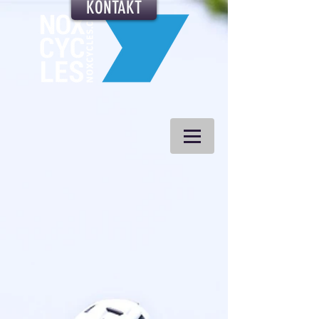
KONTAKT